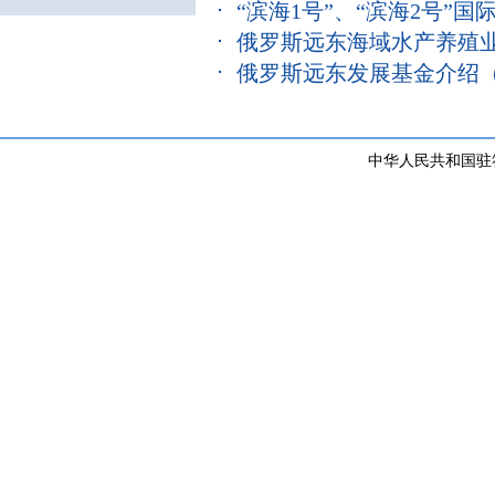
“滨海1号”、“滨海2号”
俄罗斯远东海域水产养殖
俄罗斯远东发展基金介绍
（
中华人民共和国驻