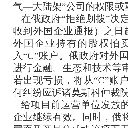
气—大陆架”公司的权限或
在俄政府“拒绝划拨”决
收到外国企业通报）之日
外国企业持有的股权拍
入“C”账户。俄政府对外
进行金融、生态和技术等
若出现亏损，将从“C”账
何纠纷应诉诸莫斯科仲裁
给项目前运营单位发放
企业继续有效。同时，俄