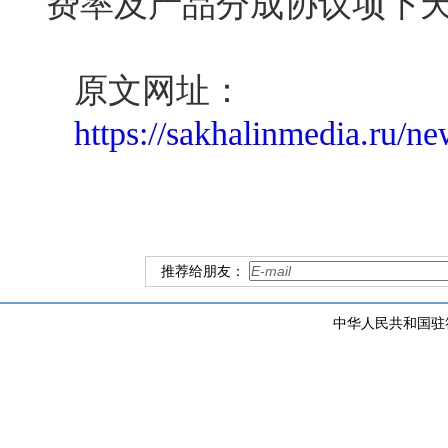
费率及产品分成协议项下
原文网址：
https://sakhalinmedia.ru/
推荐给朋友：
中华人民共和国驻