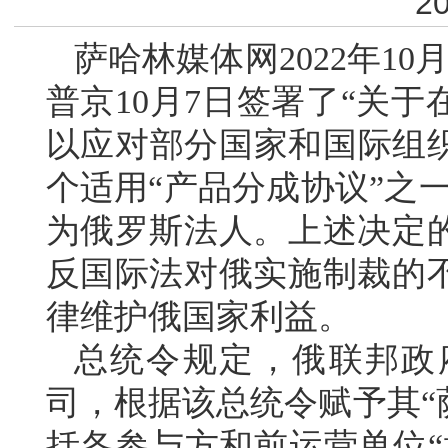
20
萨哈林媒体网2022年1
普京10月7日签署了“关
以应对部分国家和国际组织
个适用“产品分成协议”之
为俄罗斯法人。上述决定
反国际法对俄实施制裁的
律维护俄国家利益。
总统令规定，俄联邦政
司，根据该总统令赋予其“
括各参与方和前运营单位“