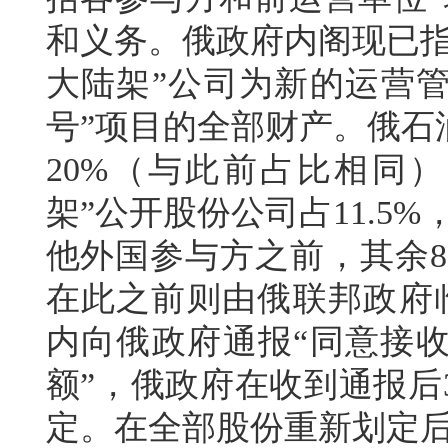
和义务。俄政府内阁现已指
大陆架”公司为新的运营管
号”项目的全部财产。俄石
20%（与此前占比相同
架”公开股份公司占11.5%，“
他外国参与方之前，其余8
在此之前则由俄联邦政府
内向俄政府通报“同意接
额”，俄政府在收到通报后
定。在全部股份重新划定后