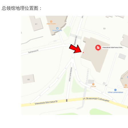
领馆地理位置图：