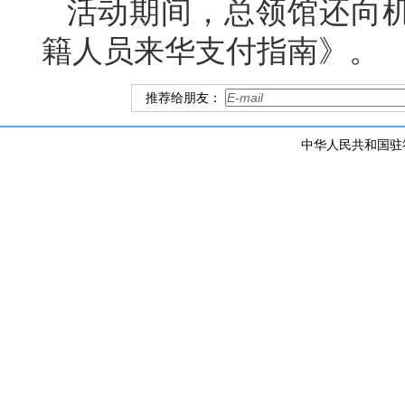
活动期间，总领馆还向
籍人员来华支付指南》。
推荐给朋友：
中华人民共和国驻