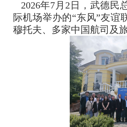
2026年7月2日，武德
际机场举办的“东风”友谊
穆托夫、多家中国航司及