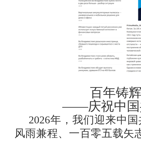
百年铸辉
——庆祝中国
2026年，我们迎来中国
风雨兼程、一百零五载矢志