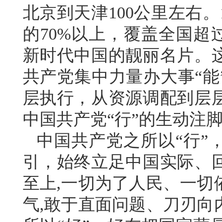
北京到天津100公里左右
的70%以上，覆盖全国超
新时代中国的靓丽名片。
共产党集中力量办大事“能
层执行，从资源调配到层
中国共产党“行”的生动注
中国共产党之所以“行”
引，始终立足中国实际、
至上,一切为了人民、一切
气,敢于直面问题、刀刃向