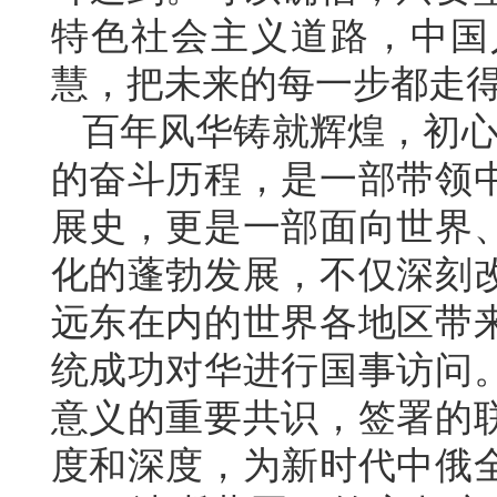
特色社会主义道路，中国
慧，把未来的每一步都走
百年风华铸就辉煌，初心
的奋斗历程，是一部带领
展史，更是一部面向世界
化的蓬勃发展，不仅深刻
远东在内的世界各地区带
统成功对华进行国事访问
意义的重要共识，签署的
度和深度，为新时代中俄