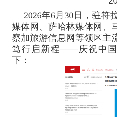
20
2026年6月30日，驻
媒体网、萨哈林媒体网、
察加旅游信息网等领区主
笃行启新程——庆祝中国
下：