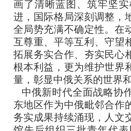
画了清晰蓝图、筑牢坚实
进，国际格局深刻调整，
全局势充满不确定性。在
互尊重、平等互利、守望
拓展务实合作、夯实民心
根本利益，更为维护世界
量，彰显中俄关系的世界
中俄新时代全面战略协
东地区作为中俄毗邻合作
务实成果持续涌现，人文
馆先后组织三批青年代表