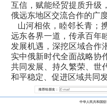
互信，赋能经贸提质升级
俄远东地区交流合作的广
山河相依，睦邻长青；
远东各界一道，传承百年
发展机遇，深挖区域合作
实中俄新时代全面战略协
共同发展、持久繁荣、世
和平稳定、促进区域共同
推荐给朋友：
中华人民共和国驻