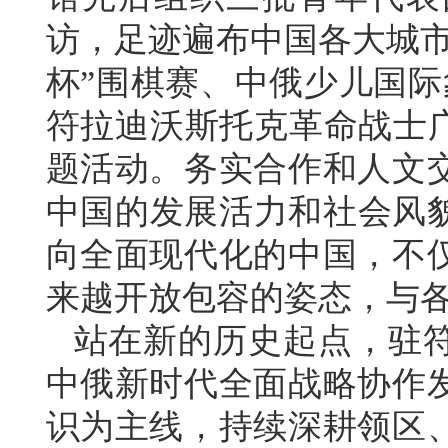
访，足迹遍布中国各大城市
杯”围棋赛、中俄少儿国际
符拉迪沃斯托克革命战士广
题活动。务实合作和人文
中国的发展活力和社会风
向全面现代化的中国，不
来越开放包容的姿态，与
站在新的历史起点，驻
中俄新时代全面战略协作
识为主线，持续深耕领区