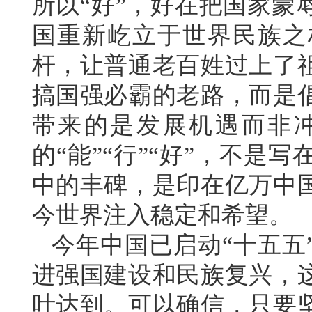
所以“好”，好在把国家蒙
国重新屹立于世界民族之
杆，让普通老百姓过上了
搞国强必霸的老路，而是
带来的是发展机遇而非
的“能”“行”“好”，不
中的丰碑，是印在亿万中
今世界注入稳定和希望。
今年中国已启动“十五五
进强国建设和民族复兴，
叶达到。可以确信，只要