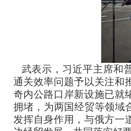
武表示，习近平主席和
通关效率问题予以关注和
奇内公路口岸新设施已就
拥堵，为两国经贸等领域合
发挥自身作用，与俄方一