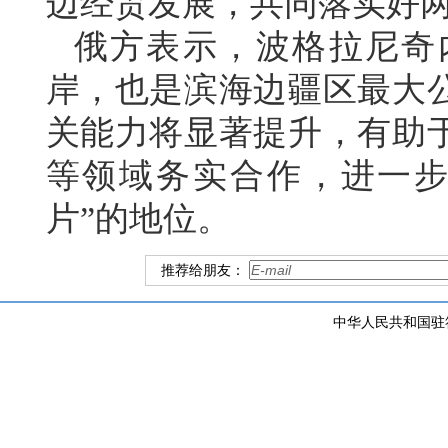
边经贸发展，共同落实好
俄方表示，波格拉尼奇
岸，也是滨海边疆区最大
关能力将显著提升，有助
等领域务实合作，进一步
片”的地位。
推荐给朋友：
中华人民共和国驻