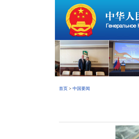
首页
>
中国要闻