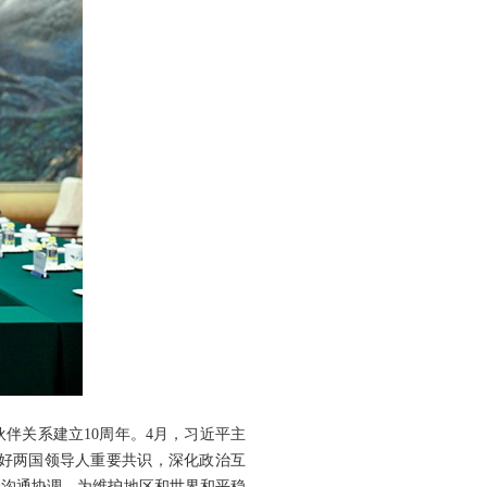
伴关系建立10周年。4月，习近平主
好两国领导人重要共识，深化政治互
强沟通协调，为维护地区和世界和平稳