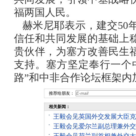
福两国人民。
赫米尼耶表示，建交50
信任和共同发展的基础上
贵伙伴，为塞方改善民生
支持。塞方坚定奉行一个
路”和中非合作论坛框架内
推荐给朋友：
相关新闻：
王毅会见英国外交发展大臣克
王毅会见爱尔兰副总理兼外交