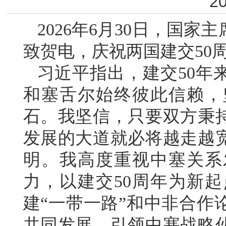
20
2026年6月30日，国
致贺电，庆祝两国建交50
习近平指出，建交50年
和塞舌尔始终彼此信赖，
石。我坚信，只要双方秉
发展的大道就必将越走越
明。我高度重视中塞关系
力，以建交50周年为新
建“一带一路”和中非合作
共同发展，引领中塞战略