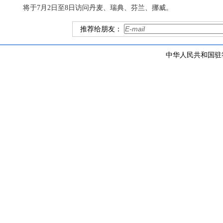
将于7月2日至8日访问丹麦、瑞典、芬兰、挪威。
推荐给朋友：
中华人民共和国驻