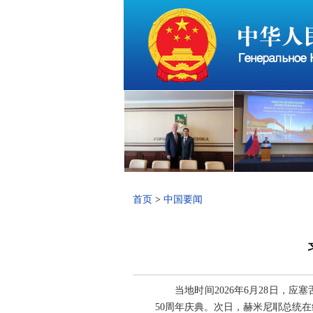
首页
>
中国要闻
当地时间2026年6月28日
50周年庆典。次日，赫米尼耶总统