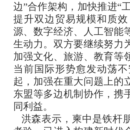
边”合作架构，加快推进“
提升双边贸易规模和质效
源、数字经济、人工智能
生动力。双方要继续努力
加强文化、旅游、教育等
当前国际形势愈发动荡不
起，加强在重大问题上的
东盟等多边机制协作，携
同利益。
洪森表示，柬中是铁杆