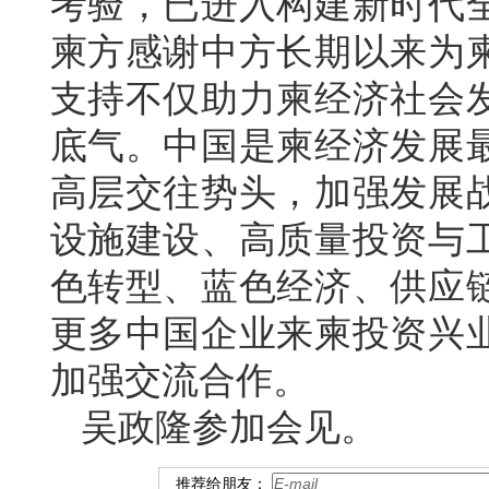
考验，已进入构建新时代
柬方感谢中方长期以来为
支持不仅助力柬经济社会
底气。中国是柬经济发展
高层交往势头，加强发展
设施建设、高质量投资与
色转型、蓝色经济、供应
更多中国企业来柬投资兴
加强交流合作。
吴政隆参加会见。
推荐给朋友：