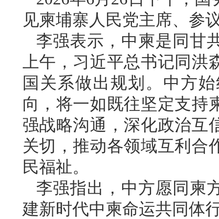
见柬埔寨人民党主席、参
李强表示，中柬是同甘
上午，习近平总书记同洪
国关系做出规划。中方始
向，将一如既往坚定支持
强战略沟通，深化政治互
关切，推动各领域互利合
民福祉。
李强指出，中方愿同柬
建新时代中柬命运共同体行