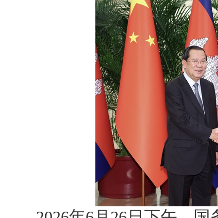
2026年6月26日下午