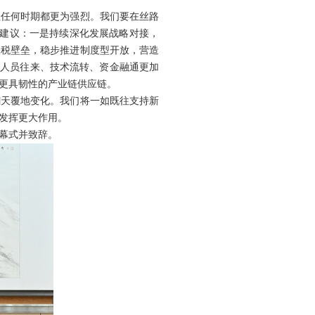
往任何时期都更为强烈。我们要在丝路
点建议：一是持续深化发展战略对接，
关税壁垒，稳步推进制度型开放，营造
进人员往来、技术流转、资金融通更加
更具韧性的产业链供应链。
翻天覆地变化。我们将一如既往支持新
发挥更大作用。
幕式并致辞。