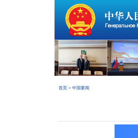
首页
>
中国要闻