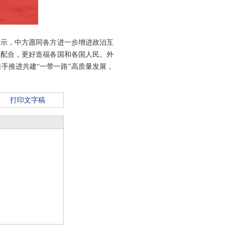
表示，中方愿同各方进一步增进政治互
调配合，更好造福各国和各国人民。外
手推进共建“一带一路”高质量发展，
打印文字稿