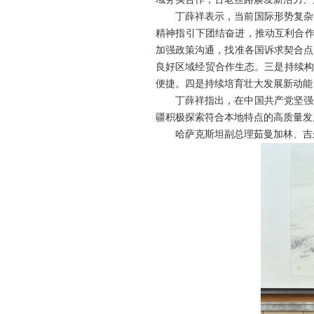
丁薛祥表示，当前国际形势复杂
精神指引下团结奋进，推动互利合作
加强政策沟通，找准各国诉求契合点
良好区域经贸合作生态。三是持续构
便捷。四是持续培育壮大发展新动能
丁薛祥指出，在中国共产党坚强
疆积极探索符合本地特点的高质量发
哈萨克斯坦副总理茹曼加林、吉