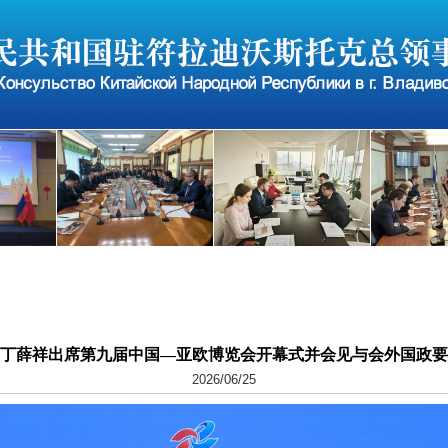
丁薛祥出席第九届中国—亚欧博览会开幕式并会见与会外国政要
2026/06/25