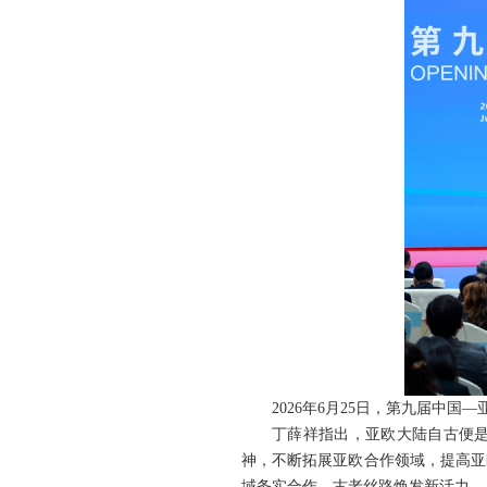
2026年6月25日，第九届中
丁薛祥指出，亚欧大陆自古便是
神，不断拓展亚欧合作领域，提高亚
域务实合作，古老丝路焕发新活力、