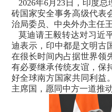
2026年6月23日，印
砖国家安全事务高级代表
治局委员、中央外办主任
莫迪请王毅转达对习近
迪表示，印中都是文明古
在很长时间内占据世界领
有必要继承传统友谊，保
好全球南方国家共同利益
主席国，愿同中方一道推