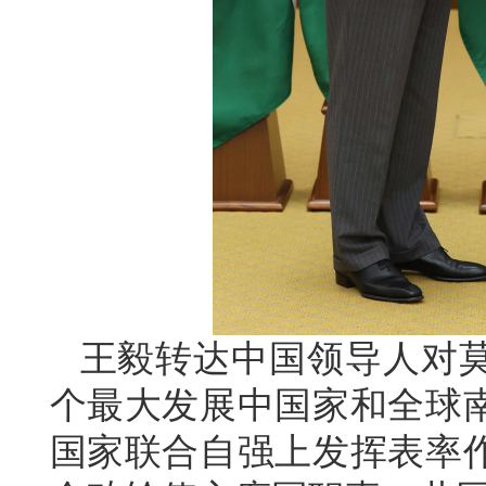
王毅转达中国领导人对
个最大发展中国家和全球
国家联合自强上发挥表率