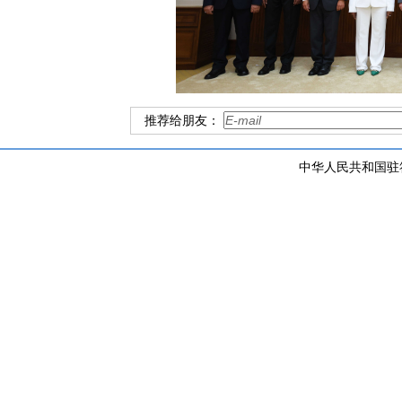
推荐给朋友：
中华人民共和国驻