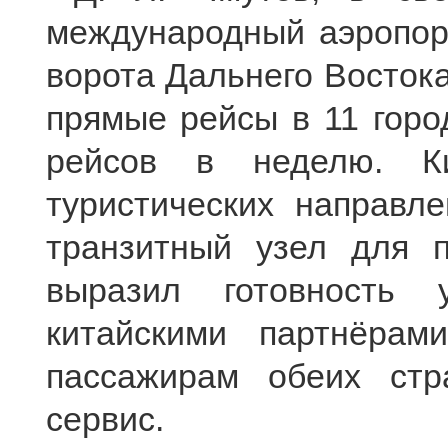
международный аэропор
ворота Дальнего Востока
прямые рейсы в 11 горо
рейсов в неделю. 
туристических направл
транзитный узел для п
выразил готовность у
китайскими партнёрам
пассажирам обеих стр
сервис.