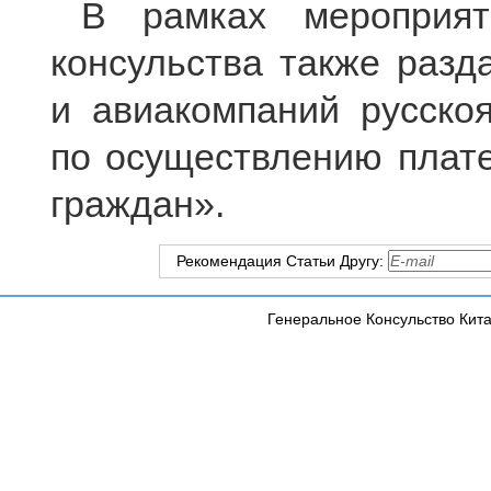
В рамках мероприят
консульства также разд
и авиакомпаний русско
по осуществлению плат
граждан».
Рекомендация Статьи Другу:
Генеральное Консульство Кита