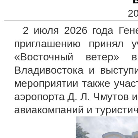
20
2 июля 2026 года Ген
приглашению принял у
«Восточный ветер» в
Владивостока и выступ
мероприятии также учас
аэропорта Д. Л. Чмутов 
авиакомпаний и туристич