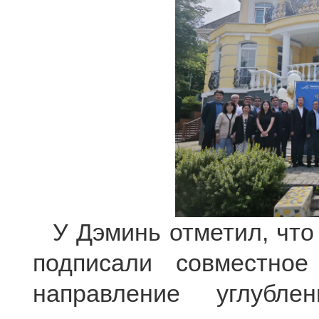
У Дэминь отметил, что
подписали совместное
направление углубле