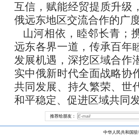
互信，赋能经贸提质升级
俄远东地区交流合作的广
山河相依，睦邻长青；
远东各界一道，传承百年
发展机遇，深挖区域合作
实中俄新时代全面战略协
共同发展、持久繁荣、世
和平稳定、促进区域共同
推荐给朋友：
中华人民共和国驻