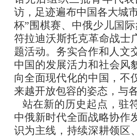
访，足迹遍布中国各大城市
杯”围棋赛、中俄少儿国际
符拉迪沃斯托克革命战士广
题活动。务实合作和人文
中国的发展活力和社会风
向全面现代化的中国，不
来越开放包容的姿态，与
站在新的历史起点，驻
中俄新时代全面战略协作
识为主线，持续深耕领区