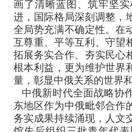
画了清晰蓝图、筑牢坚实
进，国际格局深刻调整，
全局势充满不确定性。在
互尊重、平等互利、守望
拓展务实合作、夯实民心
根本利益，更为维护世界
量，彰显中俄关系的世界
中俄新时代全面战略协
东地区作为中俄毗邻合作
务实成果持续涌现，人文
馆先后组织三批青年代表