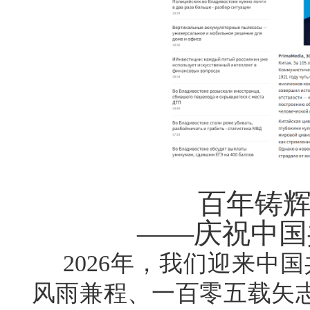
百年铸辉
——庆祝中国
2026年，我们迎来中国
风雨兼程、一百零五载矢志