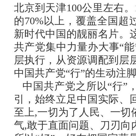
北京到天津100公里左右
的70%以上，覆盖全国超
新时代中国的靓丽名片。
共产党集中力量办大事“能
层执行，从资源调配到层
中国共产党“行”的生动注
中国共产党之所以“行”
引，始终立足中国实际、
至上,一切为了人民、一切
气,敢于直面问题、刀刃向