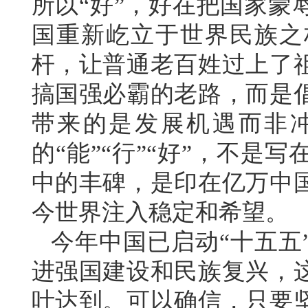
所以“好”，好在把国家蒙
国重新屹立于世界民族之
杆，让普通老百姓过上了
搞国强必霸的老路，而是
带来的是发展机遇而非
的“能”“行”“好”，不
中的丰碑，是印在亿万中
今世界注入稳定和希望。
今年中国已启动“十五五
进强国建设和民族复兴，
叶达到。可以确信，只要