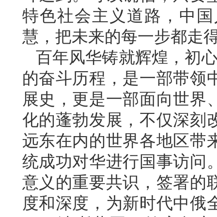
特色社会主义道路，中国
慧，把未来的每一步都走
百年风华铸就辉煌，初心
的奋斗历程，是一部带领
展史，更是一部面向世界
化的蓬勃发展，不仅深刻
远东在内的世界各地区带
统成功对华进行国事访问
意义的重要共识，签署的
度和深度，为新时代中俄