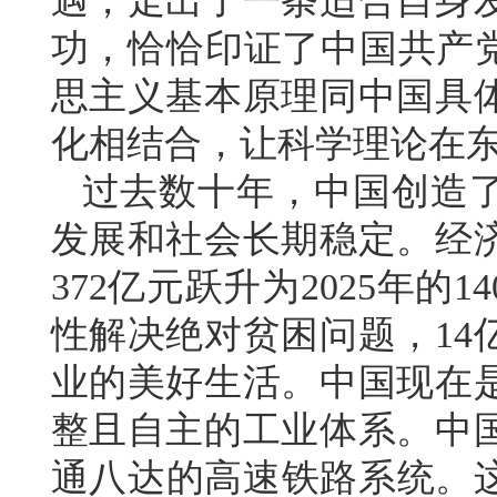
遇，走出了一条适合自身
功，恰恰印证了中国共产党
思主义基本原理同中国具
化相结合，让科学理论在
过去数十年，中国创造
发展和社会长期稳定。经济
372亿元跃升为2025年的
性解决绝对贫困问题，14
业的美好生活。中国现在
整且自主的工业体系。中
通八达的高速铁路系统。这