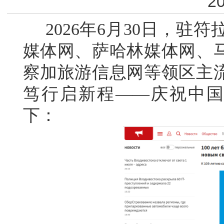
20
2026年6月30日，驻
媒体网、萨哈林媒体网、
察加旅游信息网等领区主
笃行启新程——庆祝中国
下：