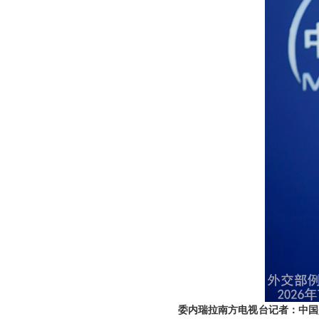
委内瑞拉南方电视台记者：中国