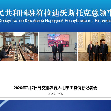
2026年7月7日外交部发言人毛宁主持例行记者会
2026/07/07