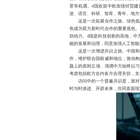
景等机遇。4国欢迎中欧加强经贸建
游、语言、科研、智库、青年、地方
这是一次拓展合作之旅。绿色低
色成为双方新时代合作的重要底色。
劲动力。4国是科技创新的高地，中
能的发展和治理，同意加强人工智能
这是一次增进共识之旅。中国和
作，维护联合国权威和地位，推动构
题上的原则立场，强调中方始终以习
考虑包括欧方在内各方合理关切，支
访问中的一个普遍共识是，面对
时与时俱进、开辟未来，共同直面现