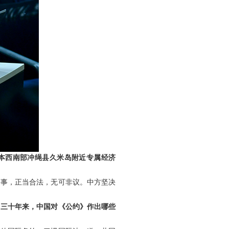
日本西南部冲绳县久米岛附近专属经济
的事，正当合法，无可非议。中方坚决
？三十年来，中国对《公约》作出哪些